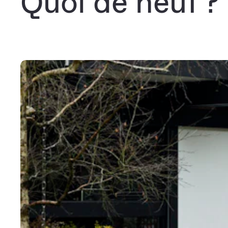
Quoi de neuf ?