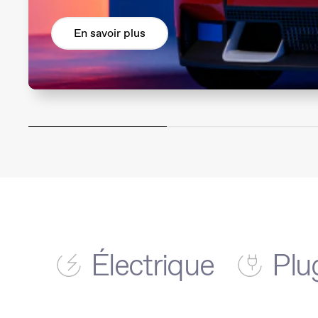
En savoir plus
Électrique
Plu