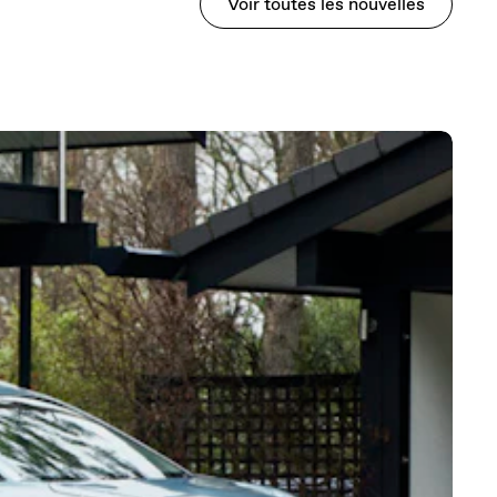
Voir toutes les nouvelles