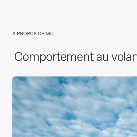
À PROPOS DE MG
Comportement au volan