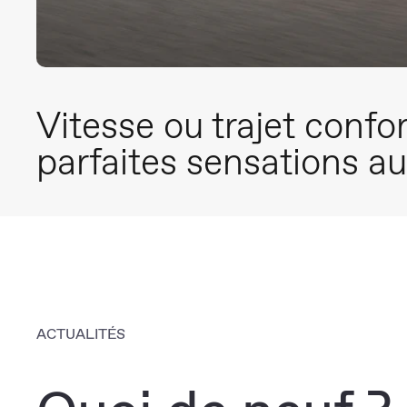
Vitesse ou trajet confor
parfaites sensations au
ACTUALITÉS