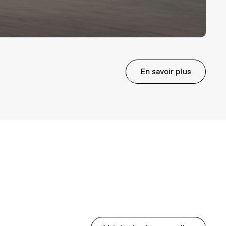
En savoir plus