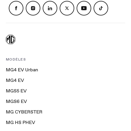
MODÈLES
MG4 EV Urban
MG4 EV
MGS5 EV
MGS6 EV
MG CYBERSTER
MG HS PHEV