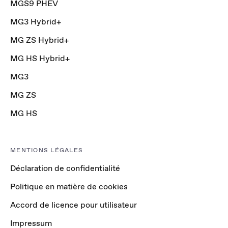
MGS9 PHEV
MG3 Hybrid+
MG ZS Hybrid+
MG HS Hybrid+
MG3
MG ZS
MG HS
MENTIONS LÉGALES
Déclaration de confidentialité
Politique en matière de cookies
Accord de licence pour utilisateur
Impressum