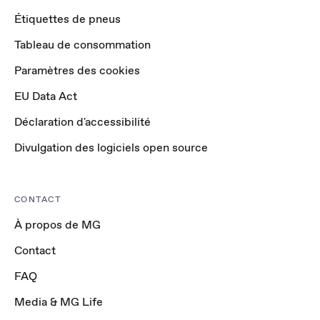
Étiquettes de pneus
Tableau de consommation
Paramètres des cookies
EU Data Act
Déclaration d'accessibilité
Divulgation des logiciels open source
CONTACT
À propos de MG
Contact
FAQ
Media & MG Life