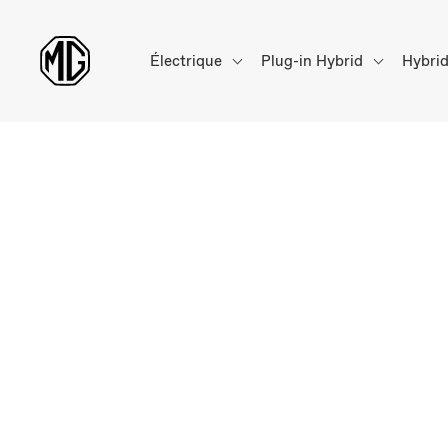
Électrique
Plug-in Hybrid
Hybri