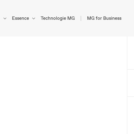
d
Essence
Technologie MG
MG for Business