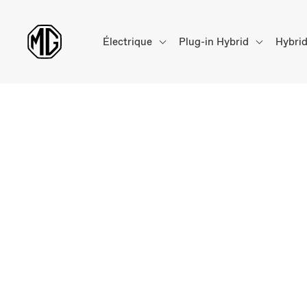
Électrique
Plug-in Hybrid
Hybri