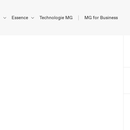
d
Essence
Technologie MG
MG for Business