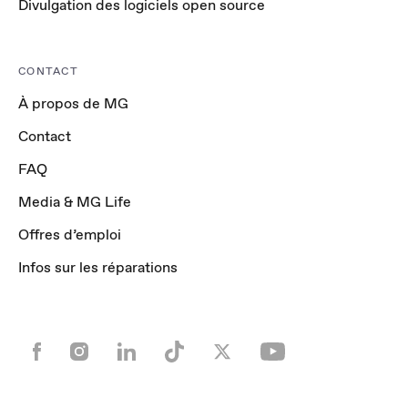
Divulgation des logiciels open source
CONTACT
À propos de MG
Contact
FAQ
Media & MG Life
Offres d’emploi
Infos sur les réparations