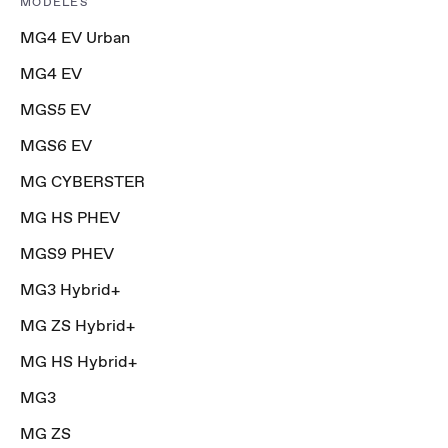
MODÈLES
MG4 EV Urban
MG4 EV
MGS5 EV
MGS6 EV
MG CYBERSTER
MG HS PHEV
MGS9 PHEV
MG3 Hybrid+
MG ZS Hybrid+
MG HS Hybrid+
MG3
MG ZS