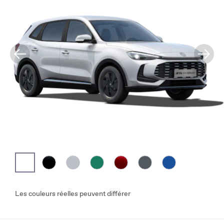
Les couleurs réelles peuvent différer