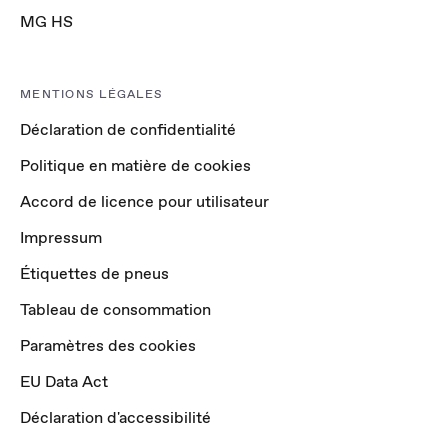
MG HS
MENTIONS LÉGALES
Déclaration de confidentialité
Politique en matière de cookies
Accord de licence pour utilisateur
Impressum
Étiquettes de pneus
Tableau de consommation
Paramètres des cookies
EU Data Act
Déclaration d'accessibilité