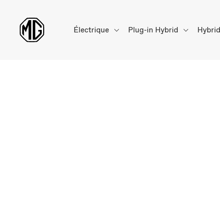
Électrique
Plug-in Hybrid
Hybri