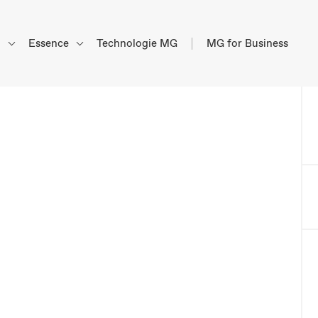
d
Essence
Technologie MG
MG for Business