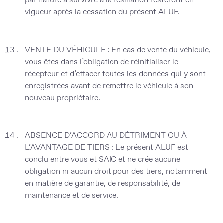
vigueur après la cessation du présent ALUF.
VENTE DU VÉHICULE :
En cas de vente du véhicule,
vous êtes dans l’obligation de réinitialiser le
récepteur et d’effacer toutes les données qui y sont
enregistrées avant de remettre le véhicule à son
nouveau propriétaire.
A
BSENCE D’ACCORD AU DÉTRIMENT OU À
L’AVANTAGE DE TIERS :
Le présent ALUF est
conclu entre vous et SAIC et ne crée aucune
obligation ni aucun droit pour des tiers, notamment
en matière de garantie, de responsabilité, de
maintenance et de service.