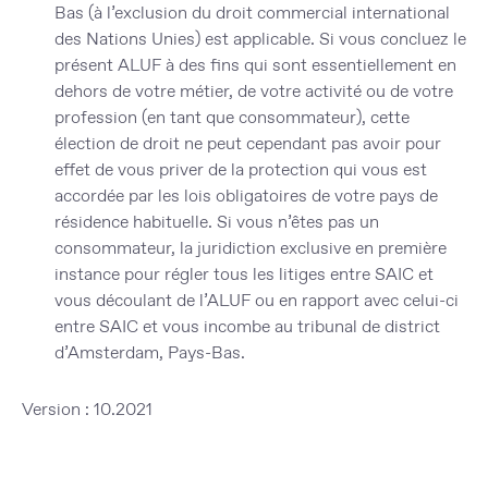
Bas (à l’exclusion du droit commercial international
des Nations Unies) est applicable. Si vous concluez le
présent ALUF à des fins qui sont essentiellement en
dehors de votre métier, de votre activité ou de votre
profession (en tant que consommateur), cette
élection de droit ne peut cependant pas avoir pour
effet de vous priver de la protection qui vous est
accordée par les lois obligatoires de votre pays de
résidence habituelle. Si vous n’êtes pas un
consommateur, la juridiction exclusive en première
instance pour régler tous les litiges entre SAIC et
vous découlant de l’ALUF ou en rapport avec celui-ci
entre SAIC et vous incombe au tribunal de district
d’Amsterdam, Pays-Bas.
Version : 10.2021