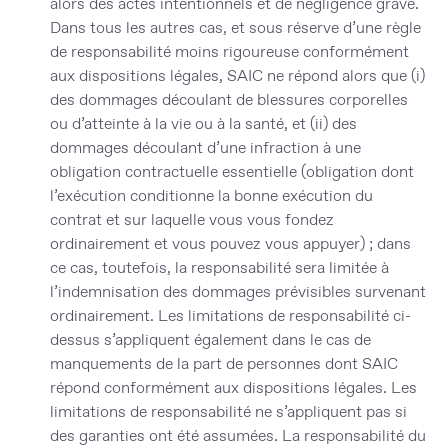
alors des actes intentionnels et de négligence grave.
Dans tous les autres cas, et sous réserve d’une règle
de responsabilité moins rigoureuse conformément
aux dispositions légales, SAIC ne répond alors que (i)
des dommages découlant de blessures corporelles
ou d’atteinte à la vie ou à la santé, et (ii) des
dommages découlant d’une infraction à une
obligation contractuelle essentielle (obligation dont
l’exécution conditionne la bonne exécution du
contrat et sur laquelle vous vous fondez
ordinairement et vous pouvez vous appuyer) ; dans
ce cas, toutefois, la responsabilité sera limitée à
l’indemnisation des dommages prévisibles survenant
ordinairement. Les limitations de responsabilité ci-
dessus s’appliquent également dans le cas de
manquements de la part de personnes dont SAIC
répond conformément aux dispositions légales. Les
limitations de responsabilité ne s’appliquent pas si
des garanties ont été assumées. La responsabilité du