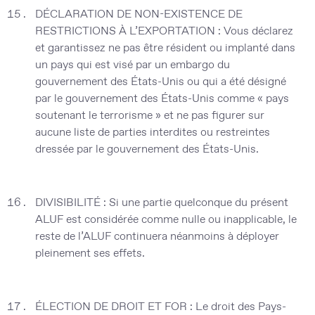
DÉCLARATION DE NON-EXISTENCE DE
RESTRICTIONS À L’EXPORTATION :
Vous déclarez
et garantissez ne pas être résident ou implanté dans
un pays qui est visé par un embargo du
gouvernement des États-Unis ou qui a été désigné
par le gouvernement des États-Unis comme « pays
soutenant le terrorisme » et ne pas figurer sur
aucune liste de parties interdites ou restreintes
dressée par le gouvernement des États-Unis.
DIVISIBILITÉ :
Si une partie quelconque du présent
ALUF est considérée comme nulle ou inapplicable, le
reste de l’ALUF continuera néanmoins à déployer
pleinement ses effets.
ÉLECTION DE DROIT ET FOR :
Le droit des Pays-