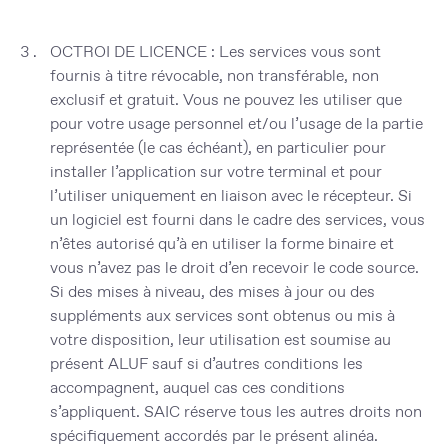
OCTROI DE LICENCE
: Les services vous sont
fournis à titre révocable, non transférable, non
exclusif et gratuit. Vous ne pouvez les utiliser que
pour votre usage personnel et/ou l’usage de la partie
représentée (le cas échéant), en particulier pour
installer l’application sur votre terminal et pour
l’utiliser uniquement en liaison avec le récepteur. Si
un logiciel est fourni dans le cadre des services, vous
n’êtes autorisé qu’à en utiliser la forme binaire et
vous n’avez pas le droit d’en recevoir le code source.
Si des mises à niveau, des mises à jour ou des
suppléments aux services sont obtenus ou mis à
votre disposition, leur utilisation est soumise au
présent ALUF sauf si d’autres conditions les
accompagnent, auquel cas ces conditions
s’appliquent. SAIC réserve tous les autres droits non
spécifiquement accordés par le présent alinéa.