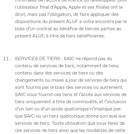
l'utilisateur final d’Apple, Apple et ses filiales ont le
droit, mais pas l’obligation, de faire appliquer des
dispositions du présent ALUF à votre encontre par le
biais d’un contrat au bénéfice de tierces parties au
présent ALUF, à titre de tiers bénéficiaires.
SERVICES DE TIERS :
SAIC ne répond pas du
contenu de services de tiers, notamment de liens
contenu dans des services de tiers ou des
changements ou mises à jour de services de tiers qui
sont fournis par le biais des services ou autrement.
SAIC vous fournit ces liens et l’accès aux services de
tiers uniquement à titre de commodité, et l’inclusion
d’un lien ou d’un accès quelconque n’implique pas
que SAIC ou un tiers quelconque donne son aval aux
services de tiers. Toute utilisation que vous ferez de
ces services de tiers ainsi que les modalités de cette