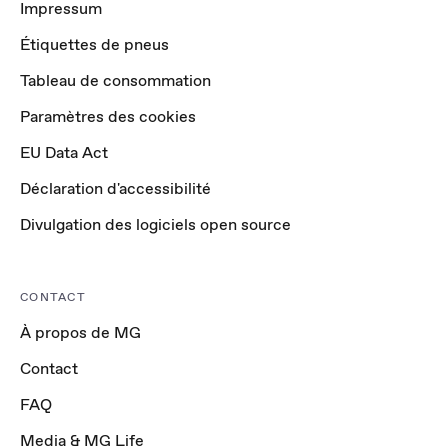
Impressum
Étiquettes de pneus
Tableau de consommation
Paramètres des cookies
EU Data Act
Déclaration d'accessibilité
Divulgation des logiciels open source
CONTACT
À propos de MG
Contact
FAQ
Media & MG Life