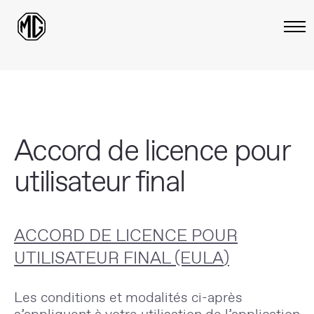
Accord de licence pour
utilisateur final
ACCORD DE LICENCE POUR
UTILISATEUR FINAL (EULA
)
Les conditions et modalités ci-après