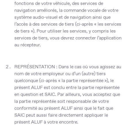
fonctions de votre véhicule, des services de
navigation améliorés, la commande vocale de votre
système audio-visuel et de navigation ainsi que
l’accès à des services de tiers (ci-après « les
services
de tiers
»). Pour utiliser les services, y compris les
services de tiers, vous devrez connecter l’application
au récepteur.
REPRÉSENTATION
: Dans le cas où vous agissez au
nom de votre employeur ou d’un (autre) tiers
quelconque (ci-après « la
partie représentée
»), le
présent ALUF est conclu entre la partie représentée
en question et SAIC. Par ailleurs, vous acceptez que
la partie représentée soit responsable de votre
conformité au présent ALUF ainsi que le fait que
SAIC peut aussi faire directement appliquer le
présent ALUF à votre encontre.