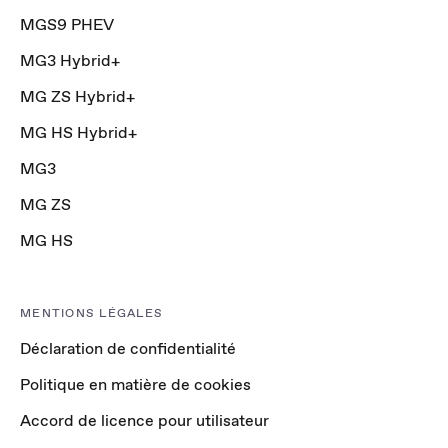
MGS9 PHEV
MG3 Hybrid+
MG ZS Hybrid+
MG HS Hybrid+
MG3
MG ZS
MG HS
MENTIONS LÉGALES
Déclaration de confidentialité
Politique en matière de cookies
Accord de licence pour utilisateur