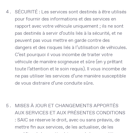
SÉCURITÉ
: Les services sont destinés à être utilisés
pour fournir des informations et des services en
rapport avec votre véhicule uniquement ; ils ne sont
pas destinés à servir d’outils liés à la sécurité, et ne
peuvent pas vous mettre en garde contre des
dangers et des risques liés à l’utilisation de véhicules.
C’est pourquoi il vous incombe de traiter votre
véhicule de manière soigneuse et sûre (en y prêtant
toute l’attention et le soin requis). Il vous incombe de
ne pas utiliser les services d’une manière susceptible
de vous distraire d’une conduite sûre.
MISES À JOUR ET CHANGEMENTS APPORTÉS
AUX SERVICES ET AUX PRÉSENTES CONDITIONS
: SAIC se réserve le droit, avec ou sans préavis, de
mettre fin aux services, de les actualiser, de les