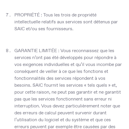
PROPRIÉTÉ
: Tous les trois de propriété
intellectuelle relatifs aux services sont détenus par
SAIC et/ou ses fournisseurs.
GARANTIE LIMITÉE
: Vous reconnaissez que les
services n’ont pas été développés pour répondre à
vos exigences individuelles et qu’il vous incombe par
conséquent de veiller à ce que les fonctions et
fonctionnalités des services répondent à vos
besoins. SAIC fournit les services « tels quels » et,
pour cette raison, ne peut pas garantir et ne garantit
pas que les services fonctionnent sans erreur ni
interruption. Vous devez particulièrement noter que
des erreurs de calcul peuvent survenir durant
l’utilisation du logiciel et du système et que ces
erreurs peuvent par exemple être causées par des