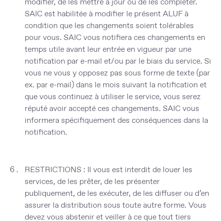
modifier, de les mettre à jour ou de les compléter.
SAIC est habilitée à modifier le présent ALUF à
condition que les changements soient tolérables
pour vous. SAIC vous notifiera ces changements en
temps utile avant leur entrée en vigueur par une
notification par e-mail et/ou par le biais du service. Si
vous ne vous y opposez pas sous forme de texte (par
ex. par e-mail) dans le mois suivant la notification et
que vous continuez à utiliser le service, vous serez
réputé avoir accepté ces changements. SAIC vous
informera spécifiquement des conséquences dans la
notification.
RESTRICTIONS :
Il vous est interdit de louer les
services, de les prêter, de les présenter
publiquement, de les exécuter, de les diffuser ou d’en
assurer la distribution sous toute autre forme. Vous
devez vous abstenir et veiller à ce que tout tiers