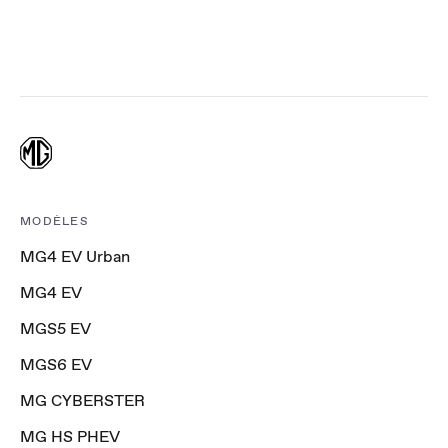
MODÈLES
MG4 EV Urban
MG4 EV
MGS5 EV
MGS6 EV
MG CYBERSTER
MG HS PHEV