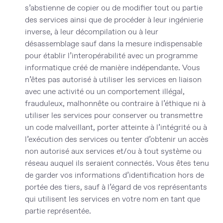
s’abstienne de copier ou de modifier tout ou partie
des services ainsi que de procéder à leur ingénierie
inverse, à leur décompilation ou à leur
désassemblage sauf dans la mesure indispensable
pour établir l’interopérabilité avec un programme
informatique créé de manière indépendante. Vous
n’êtes pas autorisé à utiliser les services en liaison
avec une activité ou un comportement illégal,
frauduleux, malhonnête ou contraire à l’éthique ni à
utiliser les services pour conserver ou transmettre
un code malveillant, porter atteinte à l’intégrité ou à
l’exécution des services ou tenter d’obtenir un accès
non autorisé aux services et/ou à tout système ou
réseau auquel ils seraient connectés. Vous êtes tenu
de garder vos informations d’identification hors de
portée des tiers, sauf à l’égard de vos représentants
qui utilisent les services en votre nom en tant que
partie représentée.