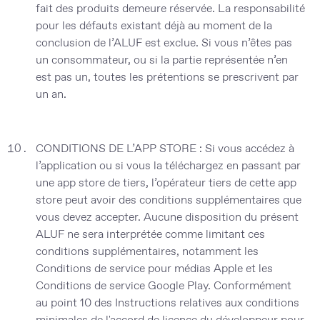
fait des produits demeure réservée. La responsabilité
pour les défauts existant déjà au moment de la
conclusion de l’ALUF est exclue. Si vous n’êtes pas
un consommateur, ou si la partie représentée n’en
est pas un, toutes les prétentions se prescrivent par
un an.
CONDITIONS DE L’APP STORE
: Si vous accédez à
l’application ou si vous la téléchargez en passant par
une app store de tiers, l’opérateur tiers de cette app
store peut avoir des conditions supplémentaires que
vous devez accepter. Aucune disposition du présent
ALUF ne sera interprétée comme limitant ces
conditions supplémentaires, notamment les
Conditions de service pour médias Apple et les
Conditions de service Google Play. Conformément
au point 10 des Instructions relatives aux conditions
minimales de l'accord de licence du développeur pour