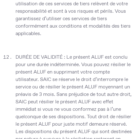
utilisation de ces services de tiers relèvent de votre
responsabilité et sont à vos risques et périls. Vous
garantissez d’utiliser ces services de tiers
conformément aux conditions et modalités des tiers
applicables.
DURÉE DE VALIDITÉ :
Le présent ALUF est conclu
pour une durée indéterminée. Vous pouvez résilier le
présent ALUF en supprimant votre compte
utilisateur. SAIC se réserve le droit d’interrompre le
service ou de résilier le présent ALUF moyennant un
préavis de 3 mois. Sans préjudice de tout autre droit,
SAIC peut résilier le présent ALUF avec effet
immédiat si vous ne vous conformez pas à l’une
quelconque de ses dispositions. Tout droit de résilier
le présent ALUF pour juste motif demeure réservé.
Les dispositions du présent ALUF qui sont destinées
par nature à survivre à la résiliation resteront en