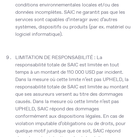
conditions environnementales locales et/ou des
données incomplètes. SAIC ne garantit pas que les
services sont capables d’interagir avec d’autres
systèmes, dispositifs ou produits (par ex. matériel ou
logiciel informatique).
LIMITATION DE RESPONSABILITÉ
: La
responsabilité totale de SAIC est limitée en tout
temps à un montant de 110 000 USD par incident.
Dans la mesure où cette limite n’est pas UPHELD, la
responsabilité totale de SAIC est limitée au montant
que ses assureurs versent au titre des dommages
causés. Dans la mesure où cette limite n’est pas
UPHELD, SAIC répond des dommages
conformément aux dispositions légales. En cas de
violation imputable d’obligations ou de droits, pour
quelque motif juridique que ce soit, SAIC répond