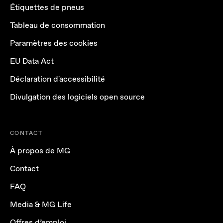
Étiquettes de pneus
Tableau de consommation
Paramètres des cookies
EU Data Act
Déclaration d'accessibilité
Divulgation des logiciels open source
CONTACT
À propos de MG
Contact
FAQ
Media & MG Life
Offres d’emploi