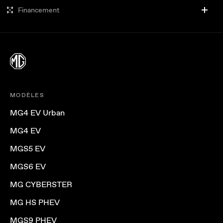
Financement
MODÈLES
MG4 EV Urban
MG4 EV
MGS5 EV
MGS6 EV
MG CYBERSTER
MG HS PHEV
MGS9 PHEV