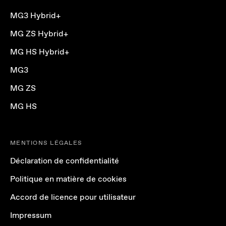
MG3 Hybrid+
MG ZS Hybrid+
MG HS Hybrid+
MG3
MG ZS
MG HS
MENTIONS LÉGALES
Déclaration de confidentialité
Politique en matière de cookies
Accord de licence pour utilisateur
Impressum