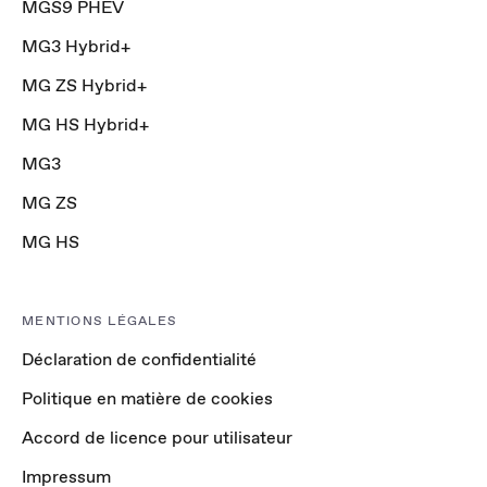
MGS9 PHEV
MG3 Hybrid+
MG ZS Hybrid+
MG HS Hybrid+
MG3
MG ZS
MG HS
MENTIONS LÉGALES
Déclaration de confidentialité
Politique en matière de cookies
Accord de licence pour utilisateur
Impressum