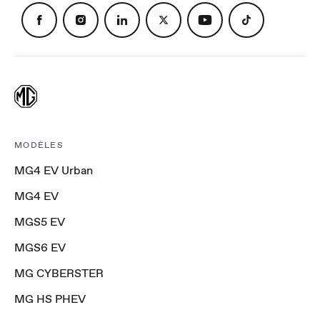
MODÈLES
MG4 EV Urban
MG4 EV
MGS5 EV
MGS6 EV
MG CYBERSTER
MG HS PHEV