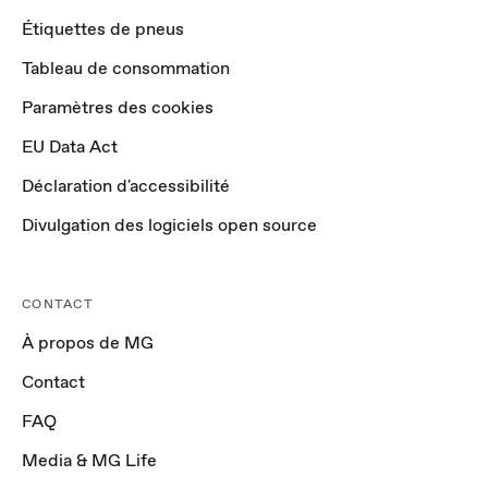
Étiquettes de pneus
Tableau de consommation
Paramètres des cookies
EU Data Act
Déclaration d'accessibilité
Divulgation des logiciels open source
CONTACT
À propos de MG
Contact
FAQ
Media & MG Life