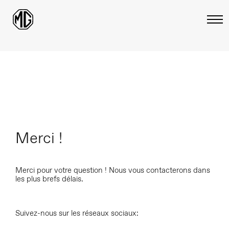
Merci !
Merci pour votre question ! Nous vous contacterons dans
les plus brefs délais.
Suivez-nous sur les réseaux sociaux: