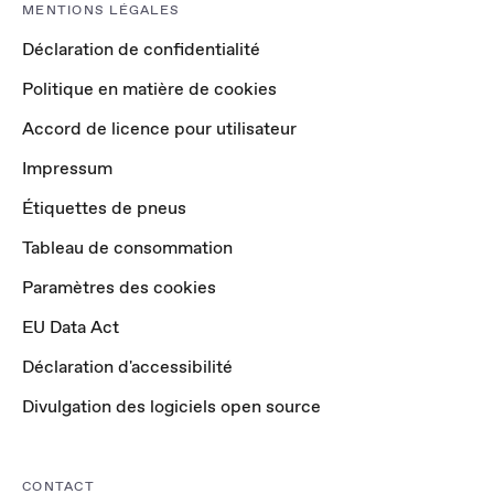
MENTIONS LÉGALES
Déclaration de confidentialité
Politique en matière de cookies
Accord de licence pour utilisateur
Impressum
Étiquettes de pneus
Tableau de consommation
Paramètres des cookies
EU Data Act
Déclaration d'accessibilité
Divulgation des logiciels open source
CONTACT