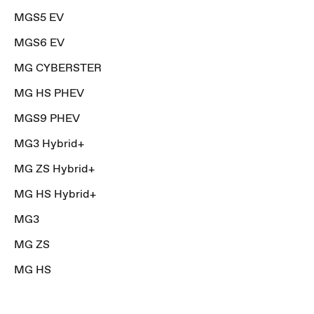
MGS5 EV
MGS6 EV
MG CYBERSTER
MG HS PHEV
MGS9 PHEV
MG3 Hybrid+
MG ZS Hybrid+
MG HS Hybrid+
MG3
MG ZS
MG HS