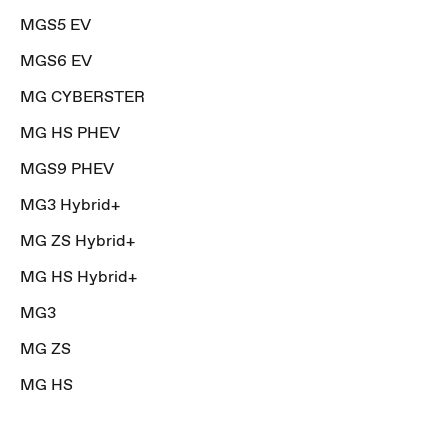
MGS5 EV
MGS6 EV
MG CYBERSTER
MG HS PHEV
MGS9 PHEV
MG3 Hybrid+
MG ZS Hybrid+
MG HS Hybrid+
MG3
MG ZS
MG HS