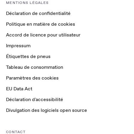
MENTIONS LÉGALES
Déclaration de confidentialité
Politique en matière de cookies
Accord de licence pour utilisateur
Impressum
Étiquettes de pneus
Tableau de consommation
Paramètres des cookies
EU Data Act
Déclaration d'accessibilité
Divulgation des logiciels open source
CONTACT