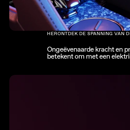
HERONTDEK DE SPANNING VAN D
Ongeëvenaarde kracht en pre
betekent om met een elektris