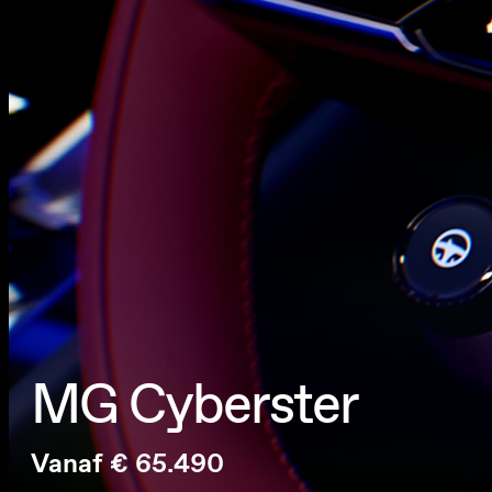
MG Cyberster
Vanaf € 65.490