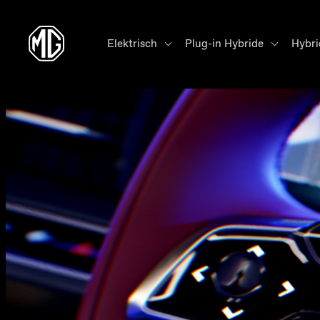
Elektrisch
Plug-in Hybride
Hybr