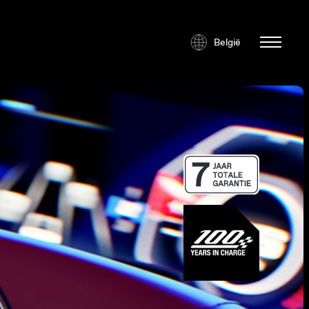
België