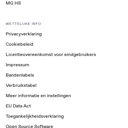
MG HS
WETTELIJKE INFO
Privacyverklaring
Cookiebeleid
Licentieovereenkomst voor eindgebruikers
Impressum
Bandenlabels
Verbruikstabel
Meer informatie en instellingen
EU Data Act
Toegankelijkheidsverklaring
Open Source Software