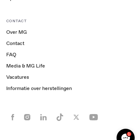
CONTACT
Over MG
Contact
FAQ
Media & MG Life
Vacatures
Informatie over herstellingen
1