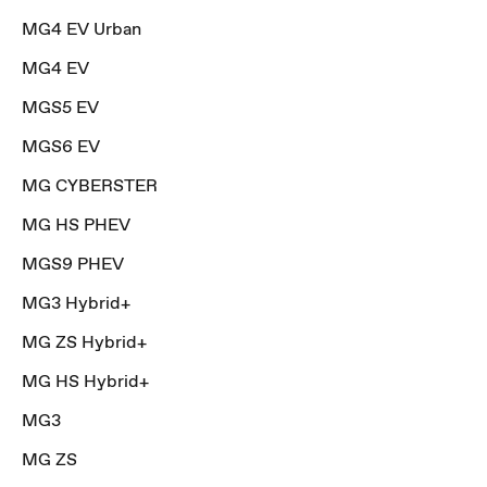
MG4 EV Urban
MG4 EV
MGS5 EV
MGS6 EV
MG CYBERSTER
MG HS PHEV
MGS9 PHEV
MG3 Hybrid+
MG ZS Hybrid+
MG HS Hybrid+
MG3
MG ZS