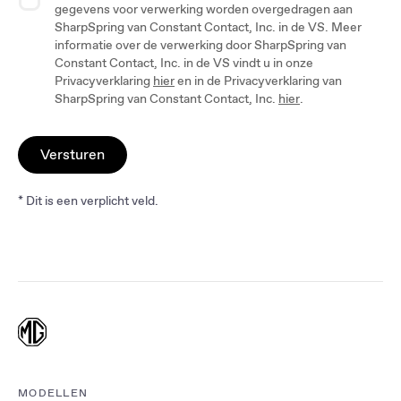
gegevens voor verwerking worden overgedragen aan
SharpSpring van Constant Contact, Inc. in de VS. Meer
informatie over de verwerking door SharpSpring van
Constant Contact, Inc. in de VS vindt u in onze
Privacyverklaring
hier
en in de Privacyverklaring van
SharpSpring van Constant Contact, Inc.
hier
.
Versturen
* Dit is een verplicht veld.
MODELLEN