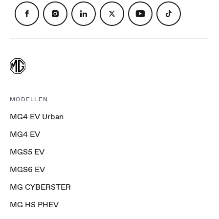
MODELLEN
MG4 EV Urban
MG4 EV
MGS5 EV
MGS6 EV
MG CYBERSTER
MG HS PHEV