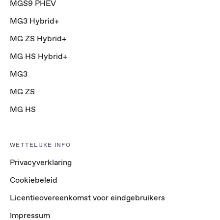
MGS9 PHEV
MG3 Hybrid+
MG ZS Hybrid+
MG HS Hybrid+
MG3
MG ZS
MG HS
WETTELIJKE INFO
Privacyverklaring
Cookiebeleid
Licentieovereenkomst voor eindgebruikers
Impressum