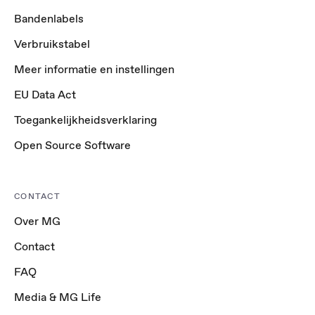
Bandenlabels
Verbruikstabel
Meer informatie en instellingen
EU Data Act
Toegankelijkheidsverklaring
Open Source Software
CONTACT
Over MG
Contact
FAQ
Media & MG Life