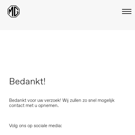
Bedankt!
Bedankt voor uw verzoek! Wij zullen zo snel mogelijk
contact met u opnemen.
Volg ons op sociale media: