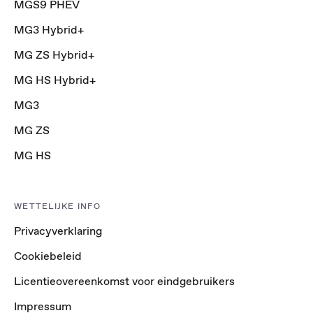
MGS9 PHEV
MG3 Hybrid+
MG ZS Hybrid+
MG HS Hybrid+
MG3
MG ZS
MG HS
WETTELIJKE INFO
Privacyverklaring
Cookiebeleid
Licentieovereenkomst voor eindgebruikers
Impressum