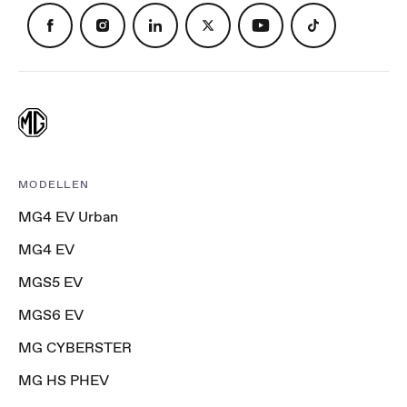
MODELLEN
MG4 EV Urban
MG4 EV
MGS5 EV
MGS6 EV
MG CYBERSTER
MG HS PHEV