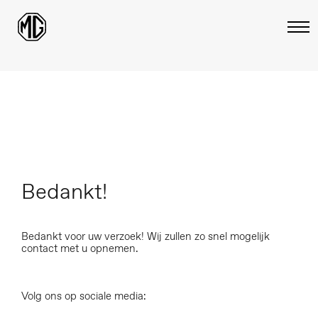
Bedankt!
Bedankt voor uw verzoek! Wij zullen zo snel mogelijk
contact met u opnemen.
Volg ons op sociale media: