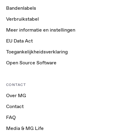
Bandenlabels
Verbruikstabel
Meer informatie en instellingen
EU Data Act
Toegankelijkheidsverklaring
Open Source Software
CONTACT
Over MG
Contact
FAQ
Media & MG Life