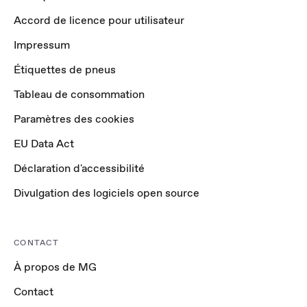
Accord de licence pour utilisateur
Impressum
Étiquettes de pneus
Tableau de consommation
Paramètres des cookies
EU Data Act
Déclaration d'accessibilité
Divulgation des logiciels open source
CONTACT
À propos de MG
Contact