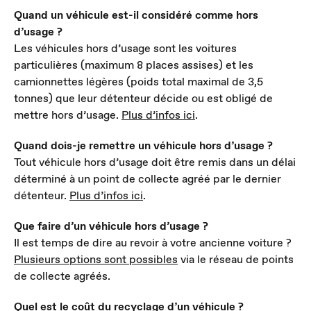
Quand un véhicule est-il considéré comme hors
d’usage ?
Les véhicules hors d’usage sont les voitures
particulières (maximum 8 places assises) et les
camionnettes légères (poids total maximal de 3,5
tonnes) que leur détenteur décide ou est obligé de
mettre hors d’usage.
Plus d’infos ici
.
Quand dois-je remettre un véhicule hors d’usage ?
Tout véhicule hors d’usage doit être remis dans un délai
déterminé à un point de collecte agréé par le dernier
détenteur.
Plus d’infos ici
.
Que faire d’un véhicule hors d’usage ?
Il est temps de dire au revoir à votre ancienne voiture ?
Plusieurs options sont possibles
via le réseau de points
de collecte agréés.
Quel est le coût du recyclage d’un véhicule ?