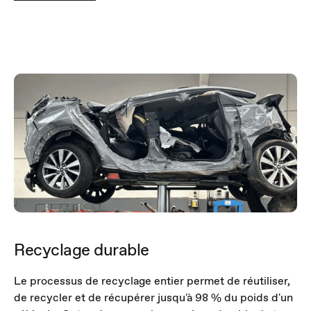
Recyclage durable
Le processus de recyclage entier permet de réutiliser,
de recycler et de récupérer jusqu'à 98 % du poids d'un