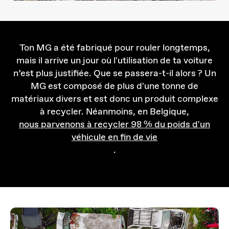
Ton MG a été fabriqué pour rouler longtemps,
mais il arrive un jour où l'utilisation de ta voiture
n’est plus justifiée. Que se passera-t-il alors ? Un
MG est composé de plus d'une tonne de
matériaux divers et est donc un produit complexe
à recycler. Néanmoins, en Belgique,
nous parvenons à recycler 98 % du poids d'un
véhicule en fin de vie
.