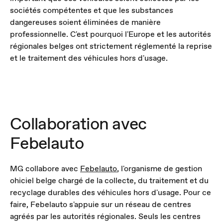
sociétés compétentes et que les substances
dangereuses soient éliminées de manière
professionnelle. C'est pourquoi l'Europe et les autorités
régionales belges ont strictement réglementé la reprise
et le traitement des véhicules hors d'usage.
Collaboration avec
Febelauto
MG collabore avec
Febelauto
, l'organisme de gestion
ohiciel belge chargé de la collecte, du traitement et du
recyclage durables des véhicules hors d'usage. Pour ce
faire, Febelauto s'appuie sur un réseau de centres
agréés par les autorités régionales. Seuls les centres