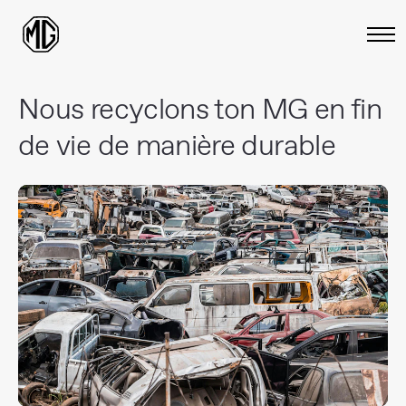
Nous recyclons ton MG en fin
de vie de manière durable