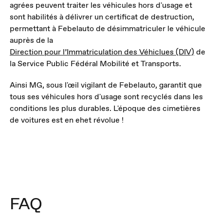
agrées peuvent traiter les véhicules hors d'usage et
sont habilités à délivrer un certificat de destruction,
permettant à Febelauto de désimmatriculer le véhicule
auprès de la
Direction pour l’Immatriculation des Véhiclues (DIV)
de
la Service Public Fédéral Mobilité et Transports.
Ainsi MG, sous l'œil vigilant de Febelauto, garantit que
tous ses véhicules hors d'usage sont recyclés dans les
conditions les plus durables. L'époque des cimetières
de voitures est en ehet révolue !
FAQ