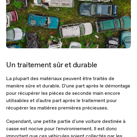
Un traitement sûr et durable
La plupart des matériaux peuvent être traités de
manière sûre et durable. D'une part après le démontage
pour récupérer les pièces de seconde main encore
utilisables et d'autre part après le traitement pour
récupérer les matières premières précieuses.
Cependant, une petite partie d'une voiture destinée à
casse est nocive pour l'environnement. Il est donc
important que ces véhicules soient collectés par les