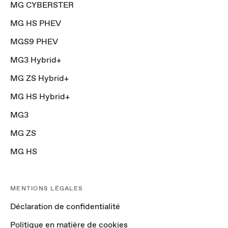
MG CYBERSTER
MG HS PHEV
MGS9 PHEV
MG3 Hybrid+
MG ZS Hybrid+
MG HS Hybrid+
MG3
MG ZS
MG HS
MENTIONS LÉGALES
Déclaration de confidentialité
Politique en matière de cookies