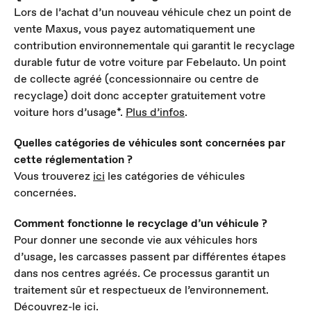
Lors de l’achat d’un nouveau véhicule chez un point de
vente Maxus, vous payez automatiquement une
contribution environnementale qui garantit le recyclage
durable futur de votre voiture par Febelauto. Un point
de collecte agréé (concessionnaire ou centre de
recyclage) doit donc accepter gratuitement votre
voiture hors d’usage*.
Plus d’infos
.
Quelles catégories de véhicules sont concernées par
cette réglementation ?
Vous trouverez
ici
les catégories de véhicules
concernées.
Comment fonctionne le recyclage d’un véhicule ?
Pour donner une seconde vie aux véhicules hors
d’usage, les carcasses passent par différentes étapes
dans nos centres agréés. Ce processus garantit un
traitement sûr et respectueux de l’environnement.
Découvrez-le ici
.